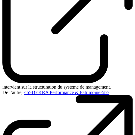
intervient sur la structuration du système de management.
De l’autre,
<b>DEKRA Performance & Patrimoine</b>