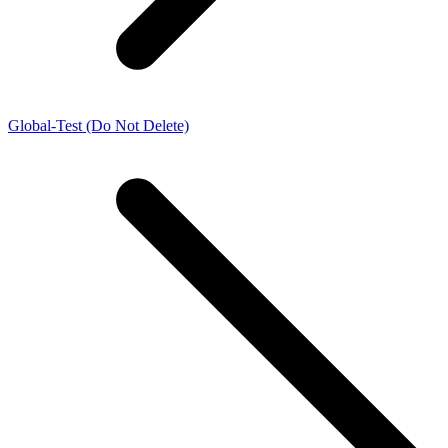
Global-Test (Do Not Delete)