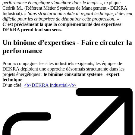
performance énergétique s’améliore dans le temps »,
explique
Cédrik M., (Référent Métier Systèmes de Management - DEKRA
Industrial).
« Sans structuration solide ni regard technique, il devient
difficile pour les entreprises de démontrer cette progression. »
C’est précisément là que la complémentarité des expertises
DEKRA prend tout son sens.
Un binôme d’expertises - Faire circuler la
performance
Pour accompagner les sites industriels exigeants, les équipes de
DEKRA déploient une approche désormais structurante dans les
projets énergétiques :
le binôme consultant système - expert
technique
.
D’un côté,
<b>DEKRA Industrial</b>