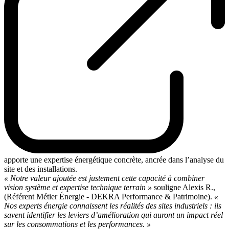
apporte une expertise énergétique concrète, ancrée dans l’analyse du
site et des installations.
« Notre valeur ajoutée est justement cette capacité à combiner
vision système et expertise technique terrain »
souligne Alexis R.,
(Référent Métier Énergie - DEKRA Performance & Patrimoine).
«
Nos experts énergie connaissent les réalités des sites industriels : ils
savent identifier les leviers d’amélioration qui auront un impact réel
sur les consommations et les performances. »