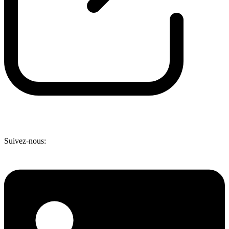
Suivez-nous: