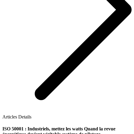
Articles Details
ISO 50001 : Industriels, mettez les watts Quand la revue