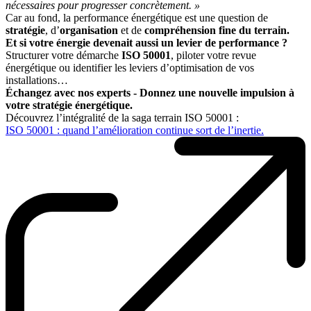
nécessaires pour progresser concrètement. »
Car au fond, la performance énergétique est une question de
stratégie
, d’
organisation
et de
compréhension fine du terrain.
Et si votre énergie devenait aussi un levier de performance ?
Structurer votre démarche
ISO 50001
, piloter votre revue
énergétique ou identifier les leviers d’optimisation de vos
installations…
Échangez avec nos experts - Donnez une nouvelle impulsion à
votre stratégie énergétique.
Découvrez l’intégralité de la saga terrain ISO 50001 :
ISO 50001 : quand l’amélioration continue sort de l’inertie.