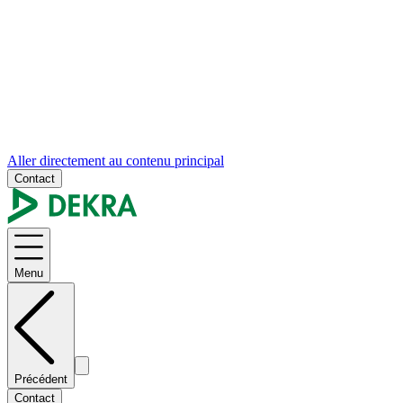
Aller directement au contenu principal
Contact
Menu
Précédent
Contact