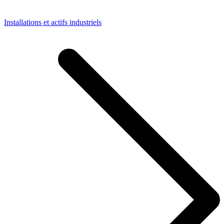
Installations et actifs industriels