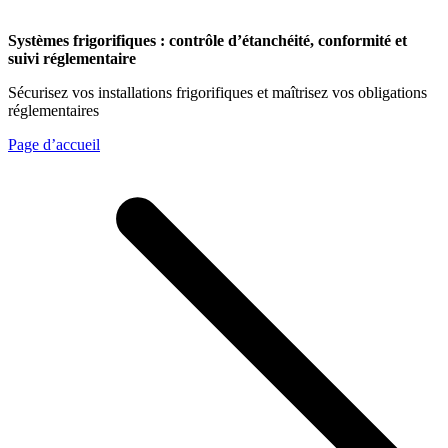
Systèmes frigorifiques : contrôle d’étanchéité, conformité et
suivi réglementaire
Sécurisez vos installations frigorifiques et maîtrisez vos obligations
réglementaires
Page d’accueil