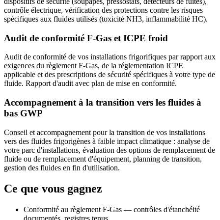
dispositifs de sécurité (soupapes, pressostats, détecteurs de fuites),
contrôle électrique, vérification des protections contre les risques
spécifiques aux fluides utilisés (toxicité NH3, inflammabilité HC).
Audit de conformité F-Gas et ICPE froid
Audit de conformité de vos installations frigorifiques par rapport aux
exigences du règlement F-Gas, de la réglementation ICPE
applicable et des prescriptions de sécurité spécifiques à votre type de
fluide. Rapport d'audit avec plan de mise en conformité.
Accompagnement à la transition vers les fluides à
bas GWP
Conseil et accompagnement pour la transition de vos installations
vers des fluides frigorigènes à faible impact climatique : analyse de
votre parc d'installations, évaluation des options de remplacement de
fluide ou de remplacement d'équipement, planning de transition,
gestion des fluides en fin d'utilisation.
Ce que vous gagnez
Conformité au règlement F-Gas — contrôles d'étanchéité
documentés, registres tenus.