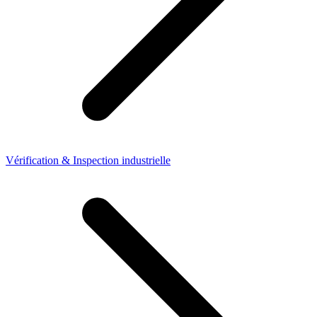
Vérification & Inspection industrielle