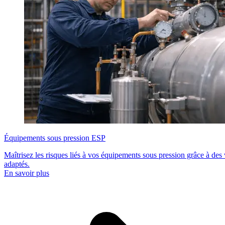
Équipements sous pression ESP
Maîtrisez les risques liés à vos équipements sous pression grâce à des 
adaptés.
En savoir plus