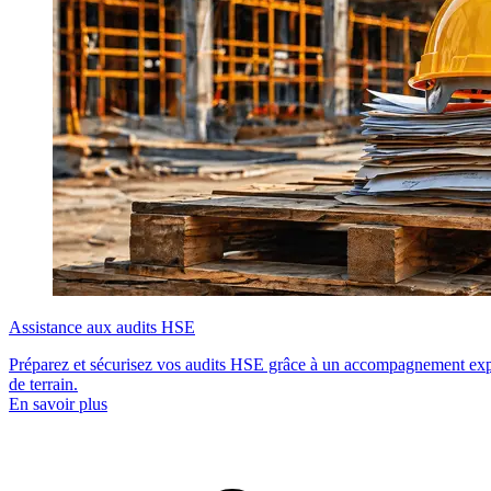
équipements sont illégales. Le technicien doit pouvoir présenter son
attestation lors de toute intervention.
Assistance aux audits HSE
Préparez et sécurisez vos audits HSE grâce à un accompagnement exper
de terrain.
En savoir plus