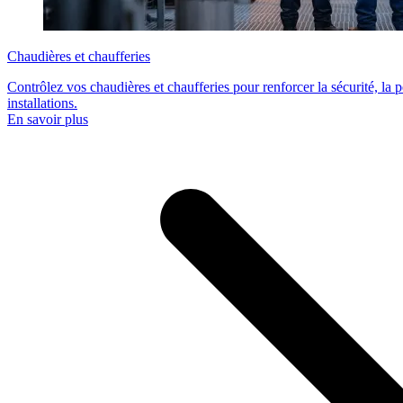
Chaudières et chaufferies
Contrôlez vos chaudières et chaufferies pour renforcer la sécurité, la
installations.
En savoir plus