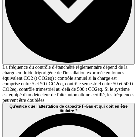
La fréquence du contrôle d'étanchéité réglementaire dépend de la
charge en fluide frigorigène de l'installation exprimée en tonnes
équivalent CO2 (t CO2eq) : contrôle annuel si la charge est
comprise entre 5 et 50 t CO2eq, contrôle semestriel entre 50 et 500 t
CO2eq, contrôle trimestriel au-delà de 500 t CO2eq. Si le système
est équipé d'un détecteur de fuite automatique certifié, les fréquences
peuvent être doublées.
Qu'est-ce que l'attestation de capacité F-Gas et qui doit en être
titulaire ?