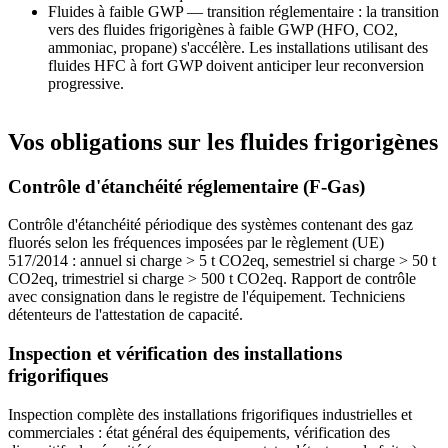
Fluides à faible GWP — transition réglementaire : la transition
vers des fluides frigorigènes à faible GWP (HFO, CO2,
ammoniac, propane) s'accélère. Les installations utilisant des
fluides HFC à fort GWP doivent anticiper leur reconversion
progressive.
Vos obligations sur les fluides frigorigènes
Contrôle d'étanchéité réglementaire (F-Gas)
Contrôle d'étanchéité périodique des systèmes contenant des gaz
fluorés selon les fréquences imposées par le règlement (UE)
517/2014 : annuel si charge > 5 t CO2eq, semestriel si charge > 50 t
CO2eq, trimestriel si charge > 500 t CO2eq. Rapport de contrôle
avec consignation dans le registre de l'équipement. Techniciens
détenteurs de l'attestation de capacité.
Inspection et vérification des installations
frigorifiques
Inspection complète des installations frigorifiques industrielles et
commerciales : état général des équipements, vérification des