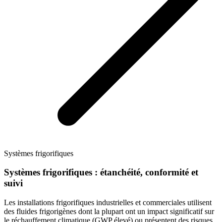
Systèmes frigorifiques
Systèmes frigorifiques : étanchéité, conformité et
suivi
Les installations frigorifiques industrielles et commerciales utilisent
des fluides frigorigènes dont la plupart ont un impact significatif sur
le réchauffement climatique (GWP élevé) ou présentent des risques