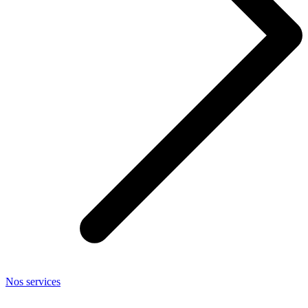
Nos services