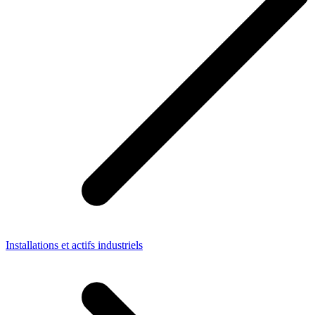
Installations et actifs industriels