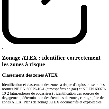
.
Zonage ATEX : identifier correctement
les zones à risque
Classement des zones ATEX
Identification et classement des zones à risque d'explosion selon les
normes NF EN 60079-10-1 (atmosphères de gaz) et NF EN 60079-
10-2 (atmosphères de poussières) : identification des sources de
dégagement, détermination des étendues de zones, cartographie des
zones ATEX. Plans de zonage ATEX documentés et exploitables.