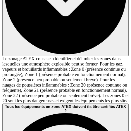
Le zonage ATEX consiste à identifier et délimiter les zones dans
lesquelles une atmosphère explosible peut se former. Pour les gaz,
vapeurs et brouillards inflammables : Zone 0 (présence continue ou
prolongée), Zone 1 (présence probable en fonctionnement normal),
Zone 2 (présence peu probable ou seulement brève). Pour les
nuages de poussières inflammables : Zone 20 (présence continue ou
fréquente), Zone 21 (présence probable en fonctionnement normal),
Zone 22 (présence peu probable ou seulement brève). Les zones 0 et
20 sont les plus dangereuses et exigent les équipements les plus sûrs.
Tous les équipements en zone ATEX doivent-ils être certifiés ATEX
?