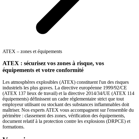
ATEX – zones et équipements
ATEX : sécurisez vos zones à risque, vos
équipements et votre conformité
Les atmosphères explosibles (ATEX) constituent l'un des risques
industriels les plus graves. La directive européenne 1999/92/CE
(ATEX 137 lieux de travail) et la directive 2014/34/UE (ATEX 114
équipements) définissent un cadre réglementaire strict que tout
employeur utilisant ou stockant des substances inflammables doit
maîtriser. Nos experts ATEX vous accompagnent sur l'ensemble du
périmètre : classement des zones, vérification des équipements,
document relatif à la protection contre les explosions (DRPCE) et
formations.