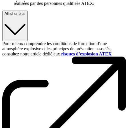
réalisées par des personnes qualifiées ATEX.
Afficher plus
Pour mieux comprendre les conditions de formation d’une
atmosphère explosive et les principes de prévention associés,
consultez notre article dédié aux
risques d’explosion ATEX