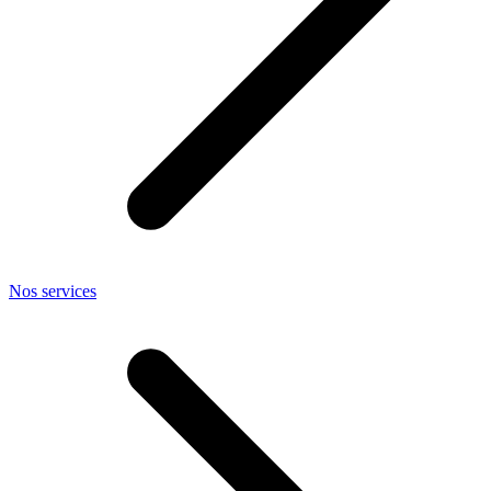
Nos services