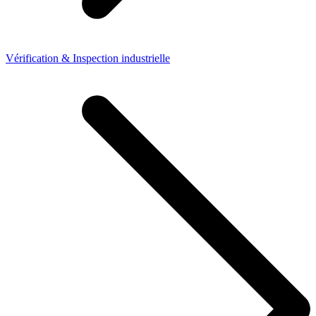
Vérification & Inspection industrielle