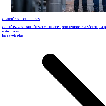
Chaudières et chaufferies
Contrôlez vos chaudières et chaufferies pour renforcer la sécurité, la
installations.
En savoir plus