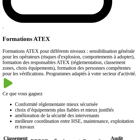
.
Formations ATEX
Formations ATEX pour différents niveaux : sensibilisation générale
pour les opérateurs (risques d'explosion, comportements à adopter),
formation des responsables ATEX (réglementation, classement
zones, choix équipements), formation des personnes compétentes
pour les vérifications. Programmes adaptés à votre secteur d'activité.
Ce que vous gagnez
Conformité réglementaire mieux sécurisée
choix d’équipements plus fiables et mieux justifiés
amélioration de la sécurité des intervenants
meilleure coordination entre HSE, maintenance, exploitation
et travaux
Classement
Audit