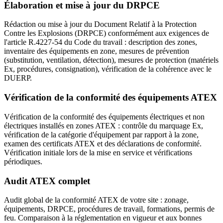
Élaboration et mise à jour du DRPCE
Rédaction ou mise à jour du Document Relatif à la Protection
Contre les Explosions (DRPCE) conformément aux exigences de
l'article R.4227-54 du Code du travail : description des zones,
inventaire des équipements en zone, mesures de prévention
(substitution, ventilation, détection), mesures de protection (matériels
Ex, procédures, consignation), vérification de la cohérence avec le
DUERP.
Vérification de la conformité des équipements ATEX
Vérification de la conformité des équipements électriques et non
électriques installés en zones ATEX : contrôle du marquage Ex,
vérification de la catégorie d'équipement par rapport à la zone,
examen des certificats ATEX et des déclarations de conformité.
Vérification initiale lors de la mise en service et vérifications
périodiques.
Audit ATEX complet
Audit global de la conformité ATEX de votre site : zonage,
équipements, DRPCE, procédures de travail, formations, permis de
feu. Comparaison à la réglementation en vigueur et aux bonnes