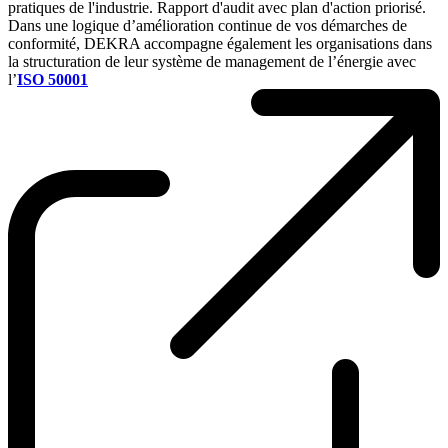
pratiques de l'industrie. Rapport d'audit avec plan d'action priorisé.
Dans une logique d’amélioration continue de vos démarches de
conformité, DEKRA accompagne également les organisations dans
la structuration de leur système de management de l’énergie avec
l’
ISO 50001