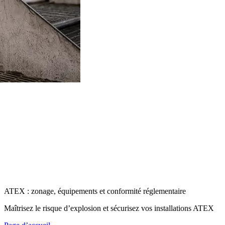
ATEX : zonage, équipements et conformité réglementaire
Maîtrisez le risque d’explosion et sécurisez vos installations ATEX