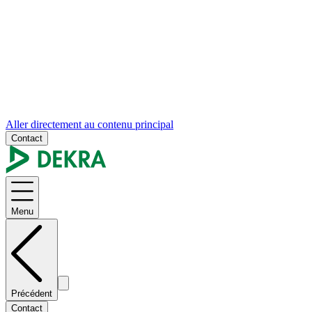
Aller directement au contenu principal
Contact
Menu
Précédent
Contact