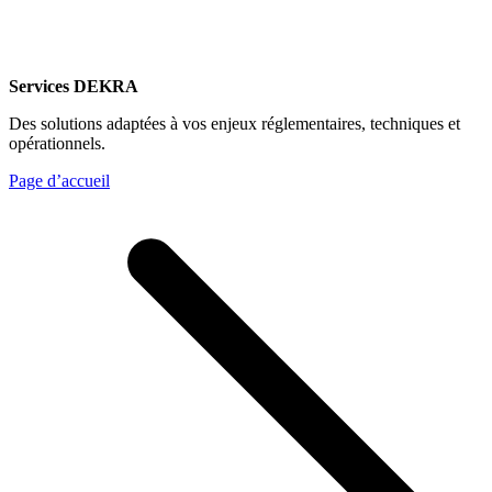
Services DEKRA
Des solutions adaptées à vos enjeux réglementaires, techniques et
opérationnels.
Page d’accueil