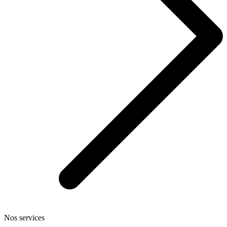
Nos services