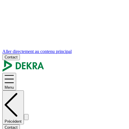
Aller directement au contenu principal
Contact
Menu
Précédent
Contact