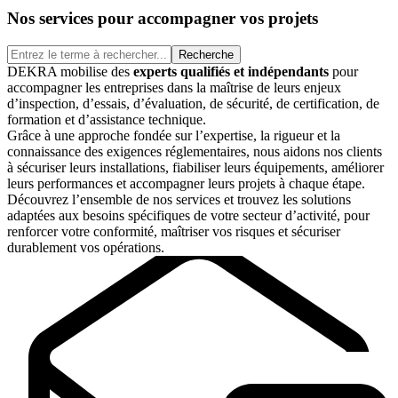
Nos services pour accompagner vos projets
Recherche
DEKRA mobilise des
experts qualifiés et indépendants
pour
accompagner les entreprises dans la maîtrise de leurs enjeux
d’inspection, d’essais, d’évaluation, de sécurité, de certification, de
formation et d’assistance technique.
Grâce à une approche fondée sur l’expertise, la rigueur et la
connaissance des exigences réglementaires, nous aidons nos clients
à sécuriser leurs installations, fiabiliser leurs équipements, améliorer
leurs performances et accompagner leurs projets à chaque étape.
Découvrez l’ensemble de nos services et trouvez les solutions
adaptées aux besoins spécifiques de votre secteur d’activité, pour
renforcer votre conformité, maîtriser vos risques et sécuriser
durablement vos opérations.