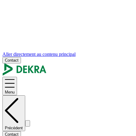
Aller directement au contenu principal
Contact
Menu
Précédent
Contact