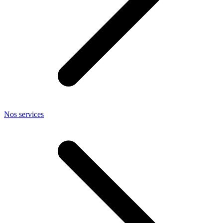
Nos services