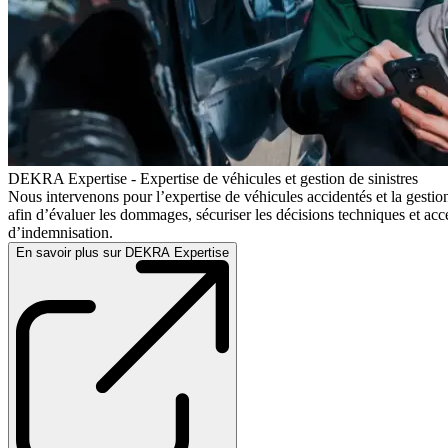
DEKRA Expertise - Expertise de véhicules et gestion de sinistres
Nous intervenons pour l’expertise de véhicules accidentés et la gestion
afin d’évaluer les dommages, sécuriser les décisions techniques et acc
d’indemnisation.
En savoir plus sur DEKRA Expertise