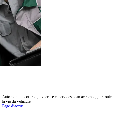
Automobile : contrôle, expertise et services pour accompagner toute
la vie du véhicule
Page d’accueil