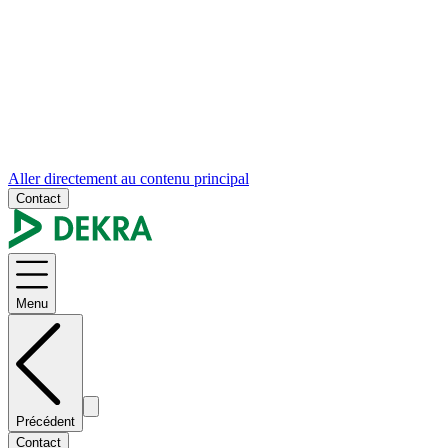
Aller directement au contenu principal
Contact
Menu
Précédent
Contact