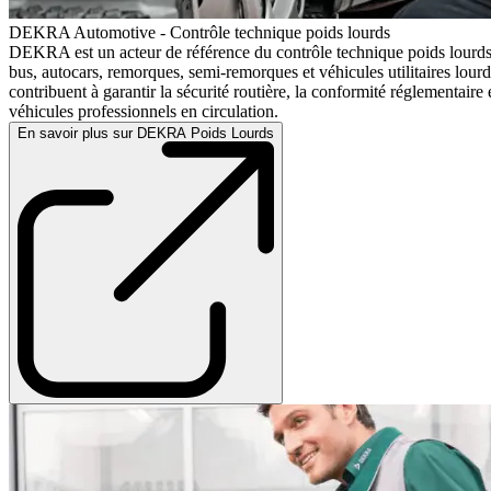
DEKRA Automotive - Contrôle technique poids lourds
DEKRA est un acteur de référence du contrôle technique poids lourds
bus, autocars, remorques, semi-remorques et véhicules utilitaires lourd
contribuent à garantir la sécurité routière, la conformité réglementaire et
véhicules professionnels en circulation.
En savoir plus sur DEKRA Poids Lourds