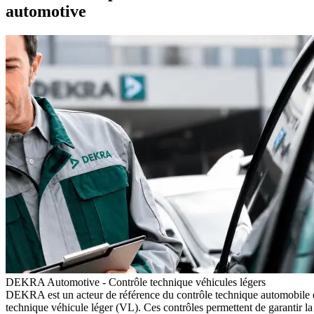
automotive
DEKRA Automotive - Contrôle technique véhicules légers
DEKRA est un acteur de référence du contrôle technique automobile e
technique véhicule léger (VL). Ces contrôles permettent de garantir la 