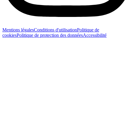
Mentions légales
Conditions d'utilisation
Politique de
cookies
Politique de protection des données
Accessibilité