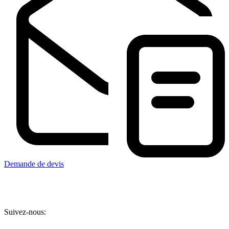
Demande de devis
Suivez-nous: