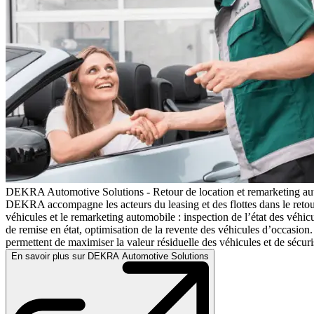
DEKRA Automotive Solutions - Retour de location et remarketing au
DEKRA accompagne les acteurs du leasing et des flottes dans le retou
véhicules et le remarketing automobile : inspection de l’état des véhicu
de remise en état, optimisation de la revente des véhicules d’occasion.
permettent de maximiser la valeur résiduelle des véhicules et de sécuris
En savoir plus sur DEKRA Automotive Solutions