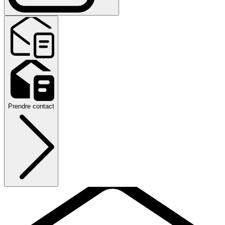
Prendre contact