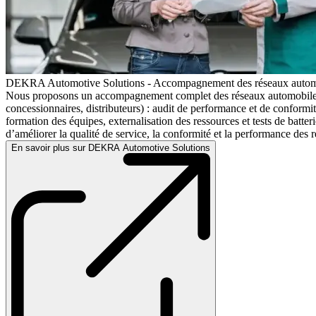
DEKRA Automotive Solutions - Accompagnement des réseaux autom
Nous proposons un accompagnement complet des réseaux automobiles
concessionnaires, distributeurs) : audit de performance et de conformit
formation des équipes, externalisation des ressources et tests de batteri
d’améliorer la qualité de service, la conformité et la performance des 
En savoir plus sur DEKRA Automotive Solutions