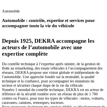
Automobile
Automobile : contrôle, expertise et services pour
accompagner toute la vie du véhicule
Depuis 1925, DEKRA accompagne les
acteurs de l’automobile avec une
expertise complète
Du contrôle technique à l’expertise après sinistre, de la gestion de
flotte au remarketing, des essais véhicules à l’accompagnement des
réseaux, DEKRA propose une vision globale et indépendante de
l’automobile. Une approche fondée sur la neutralité, la qualité
technique et la confiance, pour accompagner les mutations du
secteur et sécuriser chaque étape de la vie du véhicule.
Numéro 1 mondial du contrôle technique, DEKRA est un acteur de
référence de la sécurité routière avec un réseau de plus de 1 700
centres en France, pour tous les types de véhicules : motos, voitures,
caravanes, camions, remorques, tracteurs.
Nous proposons également des services dédiés au développement de