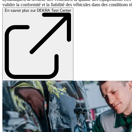
valider la conformité et la fiabilité des véhicules dans des conditions ré
En savoir plus sur DEKRA Test Center