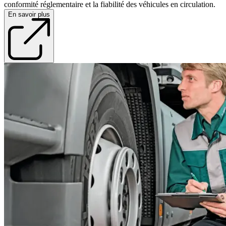
conformité réglementaire et la fiabilité des véhicules en circulation.
En savoir plus