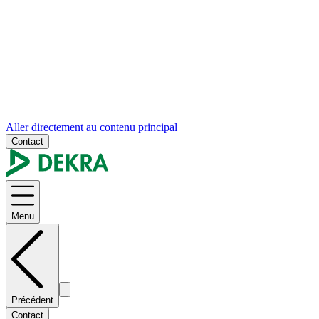
Aller directement au contenu principal
Contact
Menu
Précédent
Contact