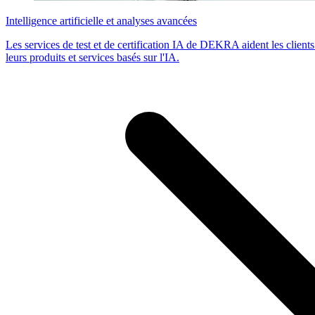
Intelligence artificielle et analyses avancées
Les services de test et de certification IA de DEKRA aident les clients à 
leurs produits et services basés sur l'IA.