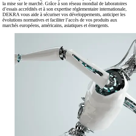
la mise sur le marché. Grâce à son réseau mondial de laboratoires
d’essais accrédités et à son expertise réglementaire internationale,
DEKRA vous aide à sécuriser vos développements, anticiper les
évolutions normatives et faciliter l’accès de vos produits aux
marchés européens, américains, asiatiques et émergents.