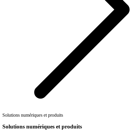
Solutions numériques et produits
Solutions numériques et produits