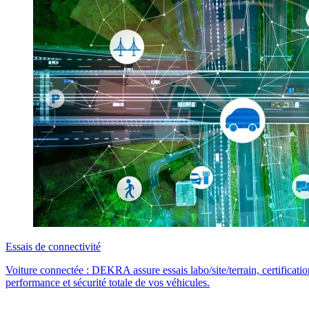
Essais de connectivité
Voiture connectée : DEKRA assure essais labo/site/terrain, certificatio
performance et sécurité totale de vos véhicules.