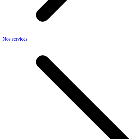
Nos services