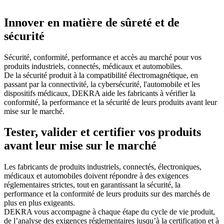
Innover en matière de sûreté et de
sécurité
Sécurité, conformité, performance et accès au marché pour vos
produits industriels, connectés, médicaux et automobiles.
De la sécurité produit à la compatibilité électromagnétique, en
passant par la connectivité, la cybersécurité, l'automobile et les
dispositifs médicaux, DEKRA aide les fabricants à vérifier la
conformité, la performance et la sécurité de leurs produits avant leur
mise sur le marché.
Tester, valider et certifier vos produits
avant leur mise sur le marché
Les fabricants de produits industriels, connectés, électroniques,
médicaux et automobiles doivent répondre à des exigences
réglementaires strictes, tout en garantissant la sécurité, la
performance et la conformité de leurs produits sur des marchés de
plus en plus exigeants.
DEKRA vous accompagne à chaque étape du cycle de vie produit,
de l’analyse des exigences réglementaires jusqu’à la certification et à