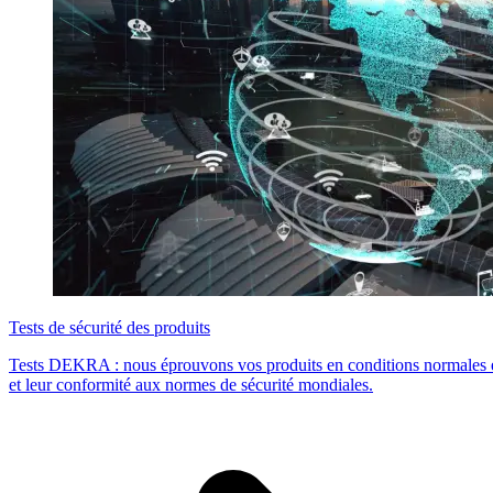
Tests de sécurité des produits
Tests DEKRA : nous éprouvons vos produits en conditions normales et 
et leur conformité aux normes de sécurité mondiales.