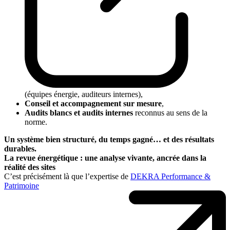
(équipes énergie, auditeurs internes),
Conseil et accompagnement sur mesure
,
Audits blancs et audits internes
reconnus au sens de la
norme.
Un système bien structuré, du temps gagné… et des résultats
durables.
La revue énergétique : une analyse vivante, ancrée dans la
réalité des sites
C’est précisément là que l’expertise de
DEKRA Performance &
Patrimoine