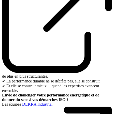
de plus en plus structurantes.
✔ La performance durable ne se décrète pas, elle se construit.
✔ Et elle se construit mieux… quand les expertises avancent
ensemble.
Envie de challenger votre performance énergétique et de
donner du sens à vos démarches ISO ?
Les équipes
DEKRA Industrial