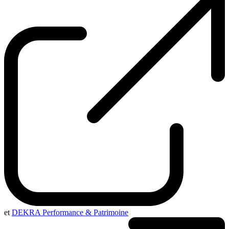
et
DEKRA Performance & Patrimoine