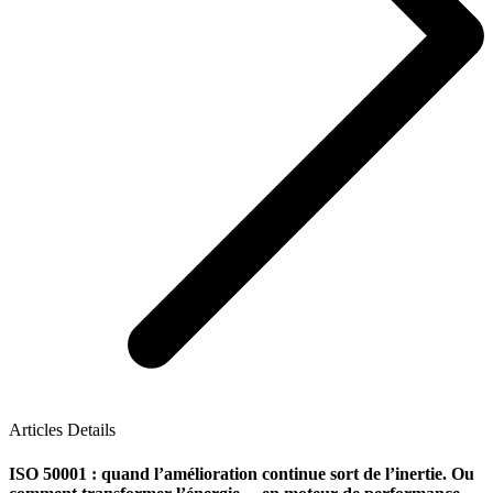
Articles Details
ISO 50001 : quand l’amélioration continue sort de l’inertie. Ou