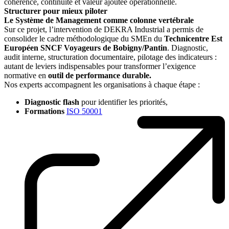
cohérence, continuité et valeur ajoutée opérationnelle.
Structurer pour mieux piloter
Le Système de Management comme colonne vertébrale
Sur ce projet, l’intervention de DEKRA Industrial a permis de
consolider le cadre méthodologique du SMEn du
Technicentre Est
Européen SNCF Voyageurs de Bobigny/Pantin
. Diagnostic,
audit interne, structuration documentaire, pilotage des indicateurs :
autant de leviers indispensables pour transformer l’exigence
normative en
outil de performance durable.
Nos experts accompagnent les organisations à chaque étape :
Diagnostic flash
pour identifier les priorités,
Formations
ISO 50001