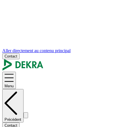
Aller directement au contenu principal
Contact
Menu
Précédent
Contact