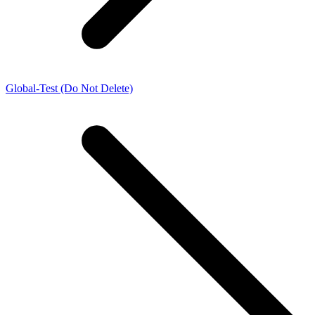
Global-Test (Do Not Delete)