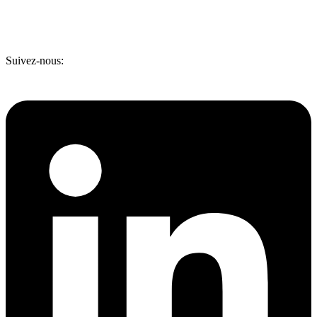
Suivez-nous: