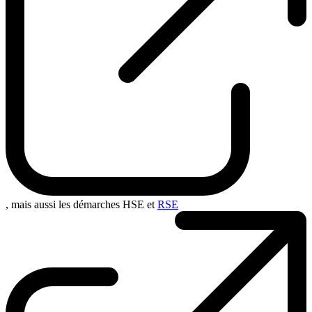
, mais aussi les démarches HSE et
RSE