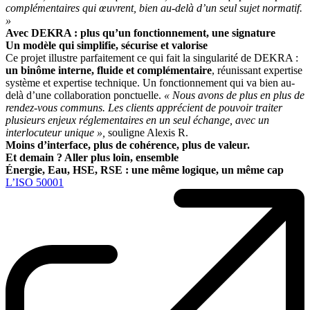
complémentaires qui œuvrent, bien au-delà d’un seul sujet normatif.
»
Avec DEKRA : plus qu’un fonctionnement, une signature
Un modèle qui simplifie, sécurise et valorise
Ce projet illustre parfaitement ce qui fait la singularité de DEKRA :
un binôme interne, fluide et complémentaire
, réunissant expertise
système et expertise technique. Un fonctionnement qui va bien au-
delà d’une collaboration ponctuelle.
« Nous avons de plus en plus de
rendez-vous communs. Les clients apprécient de pouvoir traiter
plusieurs enjeux réglementaires en un seul échange, avec un
interlocuteur unique »,
souligne Alexis R.
Moins d’interface, plus de cohérence, plus de valeur.
Et demain ? Aller plus loin, ensemble
Énergie, Eau, HSE, RSE : une même logique, un même cap
L’ISO 50001