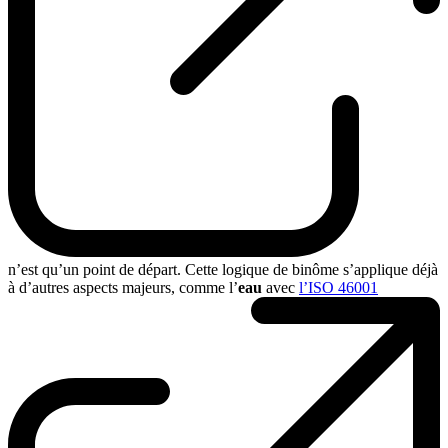
n’est qu’un point de départ. Cette logique de binôme s’applique déjà
à d’autres aspects majeurs, comme l’
eau
avec
l’ISO 46001