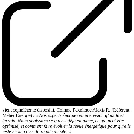
vient compléter le dispositif. Comme l’explique Alexis R. (Référent
Métier Énergie) :
« Nos experts énergie ont une vision globale et
terrain. Nous analysons ce qui est déjà en place, ce qui peut être
optimisé, et comment faire évoluer la revue énergétique pour qu’elle
reste en lien avec la réalité du site. »