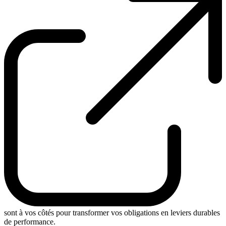
sont à vos côtés pour transformer vos obligations en leviers durables
de performance.