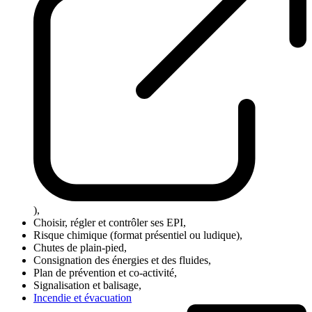
),
Choisir, régler et contrôler ses EPI,
Risque chimique (format présentiel ou ludique),
Chutes de plain-pied,
Consignation des énergies et des fluides,
Plan de prévention et co-activité,
Signalisation et balisage,
Incendie et évacuation