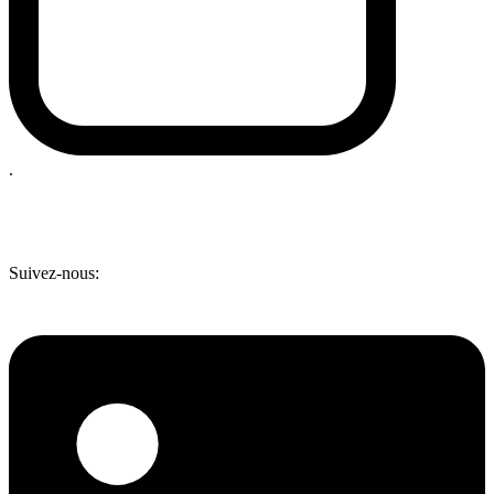
.
Suivez-nous: