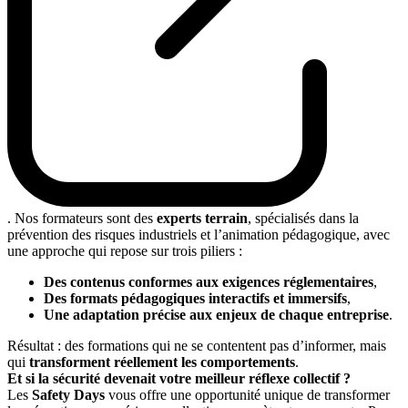
. Nos formateurs sont des
experts terrain
, spécialisés dans la
prévention des risques industriels et l’animation pédagogique, avec
une approche qui repose sur trois piliers :
Des contenus conformes aux exigences réglementaires
,
Des formats pédagogiques interactifs et immersifs
,
Une adaptation précise aux enjeux de chaque entreprise
.
Résultat : des formations qui ne se contentent pas d’informer, mais
qui
transforment réellement les comportements
.
Et si la sécurité devenait votre meilleur réflexe collectif ?
Les
Safety Days
vous offre une opportunité unique de transformer