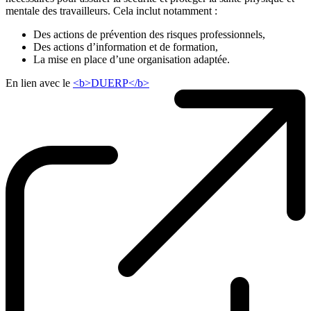
mentale des travailleurs. Cela inclut notamment :
Des actions de prévention des risques professionnels,
Des actions d’information et de formation,
La mise en place d’une organisation adaptée.
En lien avec le
<b>DUERP</b>