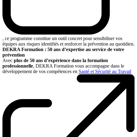
, ce programme constitue un outil concret pour sensibiliser vos
équipes aux risques identifiés et renforcer la prévention au quotidien.
DEKRA Formation : 50 ans d’expertise au service de votre
prévention
Avec
plus de 50 ans d’expérience dans la formation
professionnelle
, DEKRA Formation vous accompagne dans le
développement de vos compétences en
Santé et Sécurité au Travail