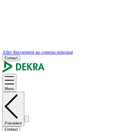
Aller directement au contenu principal
Contact
Menu
Précédent
Contact