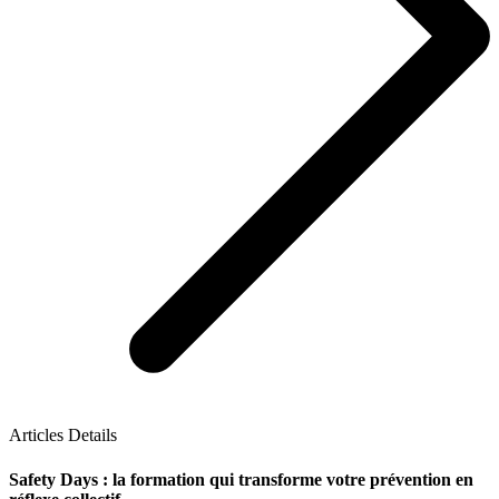
Articles Details
Safety Days : la formation qui transforme votre prévention en