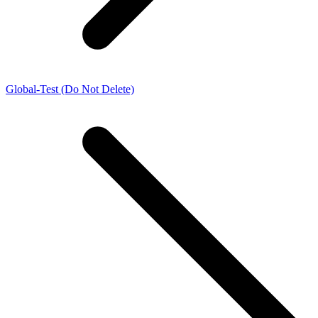
Global-Test (Do Not Delete)