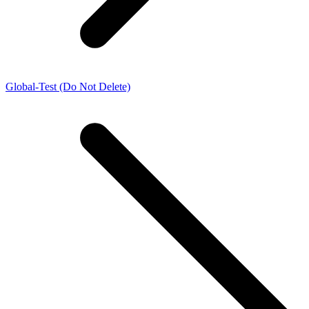
Global-Test (Do Not Delete)