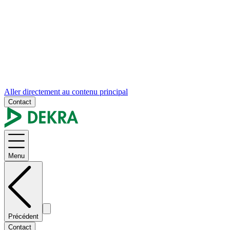
Aller directement au contenu principal
Contact
Menu
Précédent
Contact