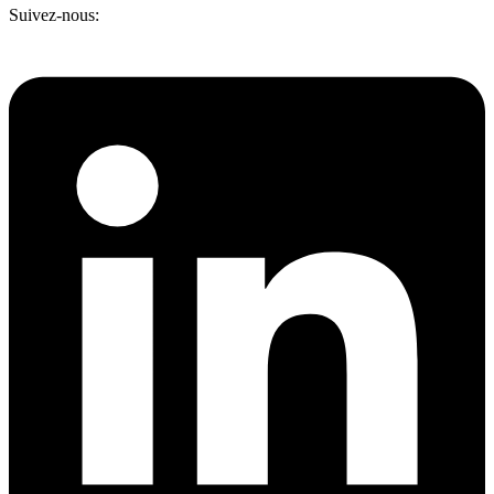
Suivez-nous: