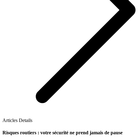
Articles Details
Risques routiers : votre sécurité ne prend jamais de pause