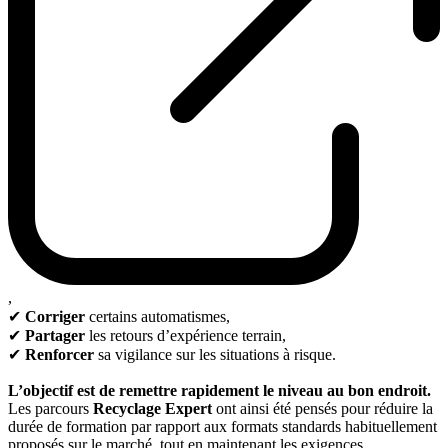
,
✔
Corriger
certains automatismes,
✔
Partager
les retours d’expérience terrain,
✔
Renforcer
sa vigilance sur les situations à risque.
L’objectif est de remettre rapidement le niveau au bon endroit.
Les parcours
Recyclage Expert
ont ainsi été pensés pour réduire la
durée de formation par rapport aux formats standards habituellement
proposés sur le marché, tout en maintenant les exigences