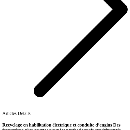
Articles Details
Recyclage en habilitation électrique et conduite d’engins Des