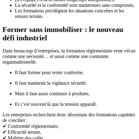
La sécurité et la conformité sont maintenues sans compromis,
Les formations privilégient les situations concrètes et les
retours terrain.
Former sans immobiliser : le nouveau
défi industriel
Dans beaucoup d’entreprises, la formation réglementaire reste vécue
comme une nécessité… et aussi comme une contrainte
organisationnelle.
Il faut former pour rester conforme,
Il faut maintenir la vigilance sécurité,
Mais il faut aussi continuer à produire,
Et c’est souvent là que la tension apparaît.
Les entreprises recherchent donc désormais des formations capables
de concilier :
✔ Conformité réglementaire,
✔ Efficacité terrain,
✔ Maîtrise des coûts,