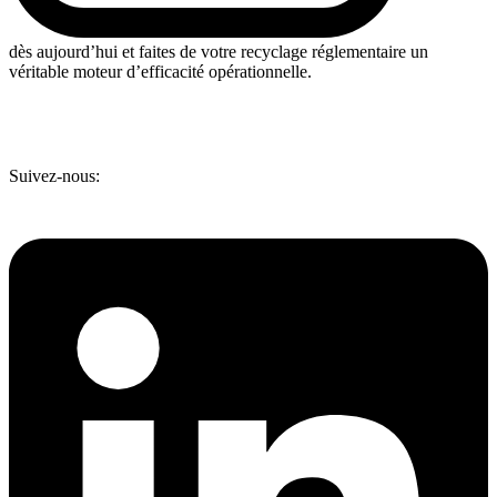
dès aujourd’hui et faites de votre recyclage réglementaire un
véritable moteur d’efficacité opérationnelle.
Suivez-nous: