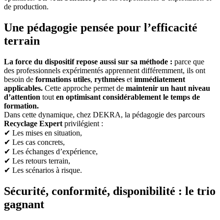
de production.
Une pédagogie pensée pour l’efficacité
terrain
La force du dispositif repose aussi sur sa méthode :
parce que
des professionnels expérimentés apprennent différemment, ils ont
besoin de
formations utiles
,
rythmées
et
immédiatement
applicables.
Cette approche permet de
maintenir un haut niveau
d’attention
tout
en optimisant considérablement le temps de
formation.
Dans cette dynamique, chez DEKRA, la pédagogie des parcours
Recyclage Expert
privilégient :
✔ Les mises en situation,
✔ Les cas concrets,
✔ Les échanges d’expérience,
✔ Les retours terrain,
✔ Les scénarios à risque.
Sécurité, conformité, disponibilité : le trio
gagnant