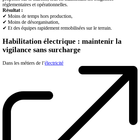
réglementaires et opérationnelles.
Résultat :
✔ Moins de temps hors production,
✔ Moins de désorganisation,
✔ Et des équipes rapidement remobilisées sur le terrain.
Habilitation électrique : maintenir la
vigilance sans surcharge
Dans les métiers de l’
électricité