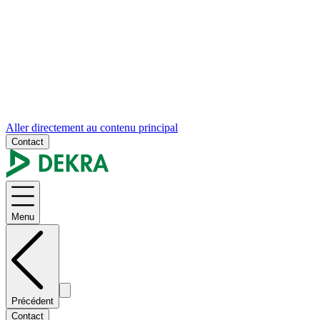
Aller directement au contenu principal
Contact
Menu
Précédent
Contact