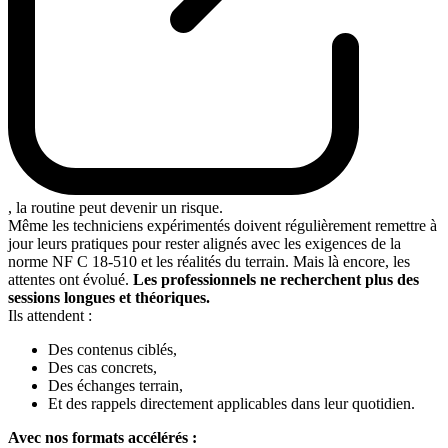
, la routine peut devenir un risque.
Même les techniciens expérimentés doivent régulièrement remettre à
jour leurs pratiques pour rester alignés avec les exigences de la
norme NF C 18-510 et les réalités du terrain. Mais là encore, les
attentes ont évolué.
Les professionnels ne recherchent plus des
sessions longues et théoriques.
Ils attendent :
Des contenus ciblés,
Des cas concrets,
Des échanges terrain,
Et des rappels directement applicables dans leur quotidien.
Avec nos formats accélérés :