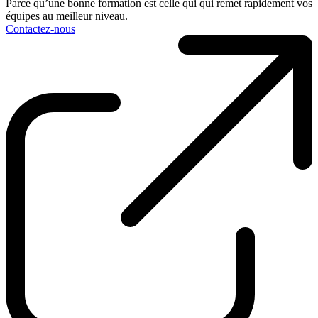
Parce qu’une bonne formation est celle qui qui remet rapidement vos
équipes au meilleur niveau.
Contactez-nous