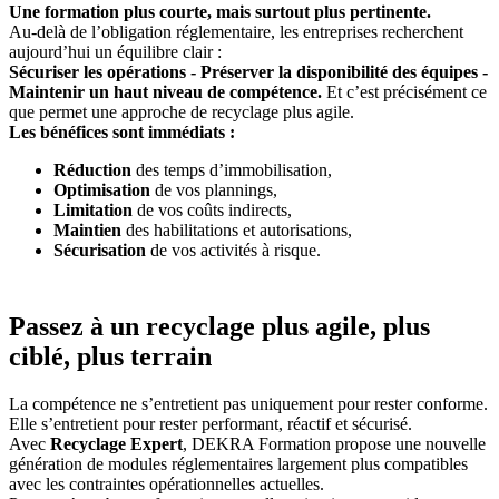
Une formation plus courte, mais surtout plus pertinente.
Au-delà de l’obligation réglementaire, les entreprises recherchent
aujourd’hui un équilibre clair :
Sécuriser les opérations - Préserver la disponibilité des équipes -
Maintenir un haut niveau de compétence.
Et c’est précisément ce
que permet une approche de recyclage plus agile.
Les bénéfices sont immédiats :
Réduction
des temps d’immobilisation,
Optimisation
de vos plannings,
Limitation
de vos coûts indirects,
Maintien
des habilitations et autorisations,
Sécurisation
de vos activités à risque.
Passez à un recyclage plus agile, plus
ciblé, plus terrain
La compétence ne s’entretient pas uniquement pour rester conforme.
Elle s’entretient pour rester performant, réactif et sécurisé.
Avec
Recyclage Expert
, DEKRA Formation propose une nouvelle
génération de modules réglementaires largement plus compatibles
avec les contraintes opérationnelles actuelles.