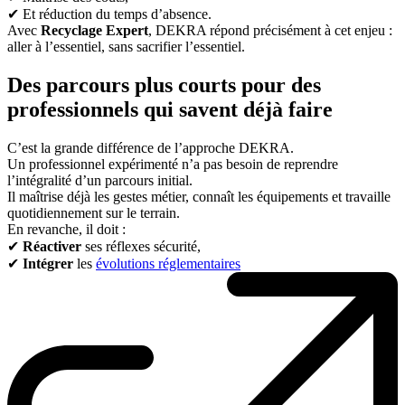
✔ Et réduction du temps d’absence.
Avec
Recyclage Expert
, DEKRA répond précisément à cet enjeu :
aller à l’essentiel, sans sacrifier l’essentiel.
Des parcours plus courts pour des
professionnels qui savent déjà faire
C’est la grande différence de l’approche DEKRA.
Un professionnel expérimenté n’a pas besoin de reprendre
l’intégralité d’un parcours initial.
Il maîtrise déjà les gestes métier, connaît les équipements et travaille
quotidiennement sur le terrain.
En revanche, il doit :
✔
Réactiver
ses réflexes sécurité,
✔
Intégrer
les
évolutions réglementaires