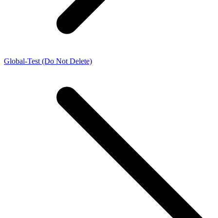
Global-Test (Do Not Delete)