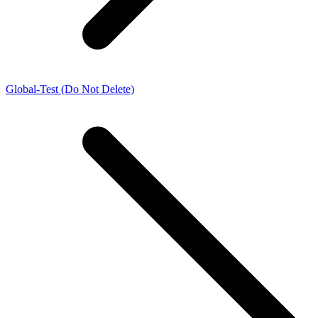
Global-Test (Do Not Delete)