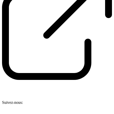
Suivez-nous: