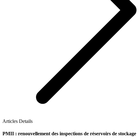
Articles Details
PMII : renouvellement des inspections de réservoirs de stockage