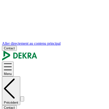
Aller directement au contenu principal
Contact
Menu
Précédent
Contact